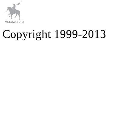
Copyright 1999-2013