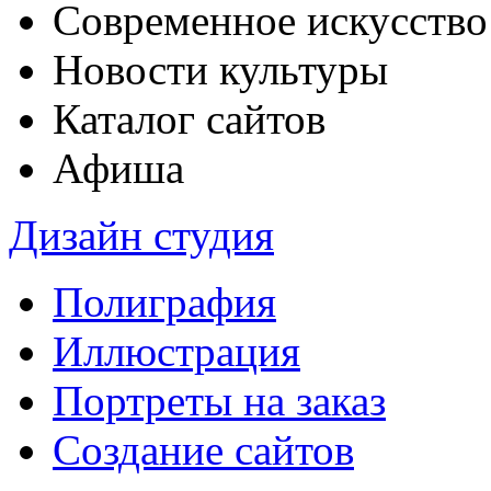
Современное искусство
Новости культуры
Каталог сайтов
Афиша
Дизайн студия
Полиграфия
Иллюстрация
Портреты на заказ
Создание сайтов