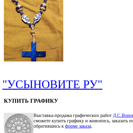
"УСЫНОВИТЕ РУ"
КУПИТЬ ГРАФИКУ
Выставка-продажа графических работ
Д.С.Воро
сможете купить графику и живопись, заказать п
обратившись к
форме заказа
.