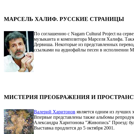
МАРСЕЛЬ ХАЛИФ. РУССКИЕ СТРАНИЦЫ
По соглашению с Nagam Cultural Project на сер
музыканта и композитора Марселя Халифа. Так
Дервиша. Некоторые из представленных перево
ссылками на аудиофайлы песен в исполнении М
МИСТЕРИЯ ПРЕОБРАЖЕНИЯ И ПРОСТРАНС
Валерий Харитонов
является одним из лучших 
Впервые представлены также альбомы репроду
Александра Харитонова "Живопись" Проезд: буль
Выставка продлится до 5 октября 2001.