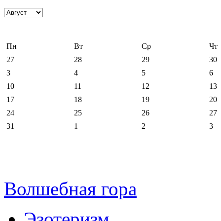
Пн
Вт
Ср
Чт
27
28
29
30
3
4
5
6
10
11
12
13
17
18
19
20
24
25
26
27
31
1
2
3
Волшебная гора
Эзотеризм