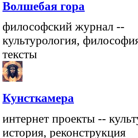
Волшебая гора
философский журнал --
культурология, философия
тексты
Кунсткамера
интернет проекты -- культ
история, реконструкция