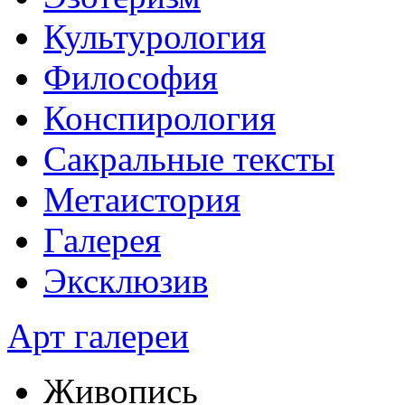
Культурология
Философия
Конспирология
Сакральные тексты
Метаистория
Галерея
Эксклюзив
Арт галереи
Живопись