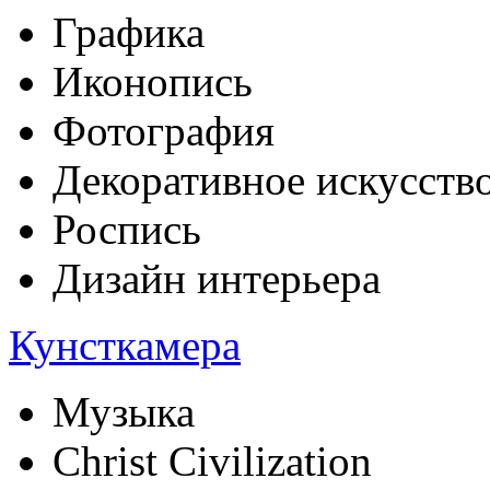
Графика
Иконопись
Фотография
Декоративное искусств
Роспись
Дизайн интерьера
Кунсткамера
Музыка
Christ Civilization