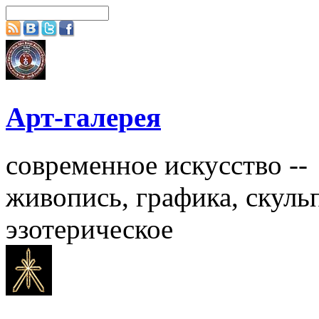
Арт-галерея
современное искусство --
живопись, графика, скульп
эзотерическое