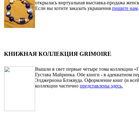
открылась виртуальная выставка-продажа женс
Если вы хотите заказать украшения
пишите нам
.
КНИЖНАЯ КОЛЛЕКЦИЯ GRIMOIRE
Вышли в свет первые четыре тома коллекции «Г
Густава Майринка. Обе книги - в адекватном п
Элджернона Блэквуда. Оформление книг (и все
коллекции частично
представлены здесь.