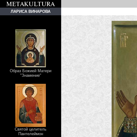
ЛАРИСА ВИНАРОВА
Образ Божией Матери
"Знамение"
Святой целитель
Пантелеймон