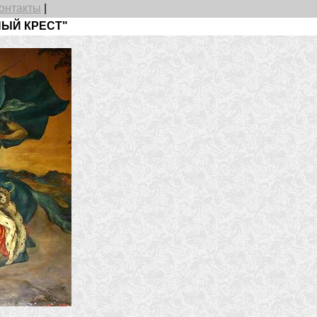
онтакты
|
ЫЙ КРЕСТ"