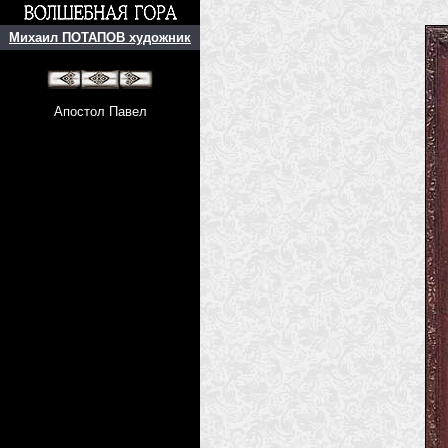
Михаил ПОТАПОВ художник
Апостол Павел