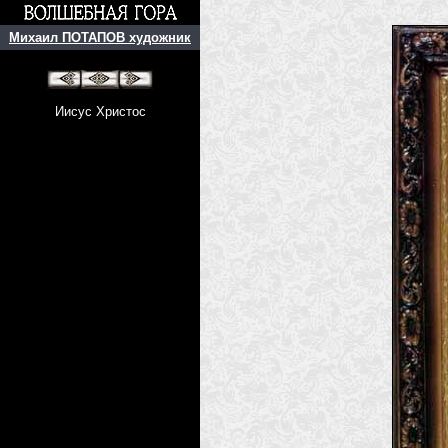
Михаил ПОТАПОВ художник
Иисус Христос