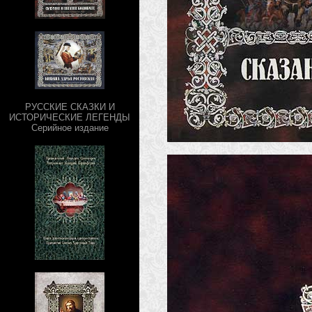
РУССКИЕ СКАЗКИ И
ИСТОРИЧЕСКИЕ ЛЕГЕНДЫ
Серийное издание