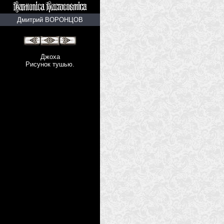
Дмитрий ВОРОНЦОВ
Джоха
Рисунок тушью.