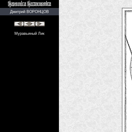
Дмитрий ВОРОНЦОВ
Муравьиный Лик