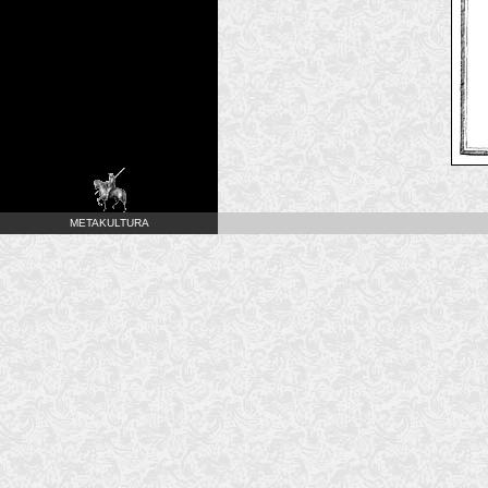
METAKULTURA