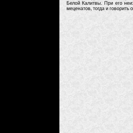
Белой Калитвы. При его неи
меценатов, тогда и говорить 