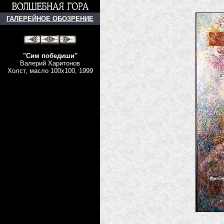
ГАЛЕРЕЙНОЕ ОБОЗРЕНИЕ
"Сим победиши"
Валерий Харитонов
Холст, масло
100х100,
1999