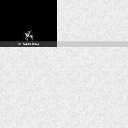
METAKULTURA