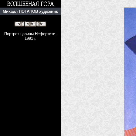
Михаил ПОТАПОВ художник
Портрет царицы Нефертити.
1991 г.